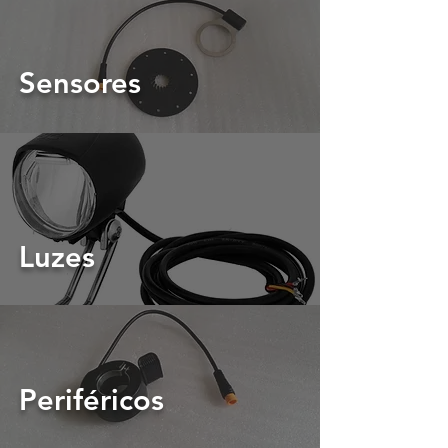
Sensores
Luzes
Periféricos