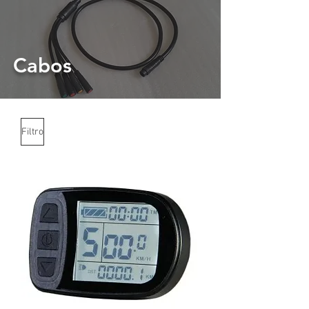
Cabos
Filtro