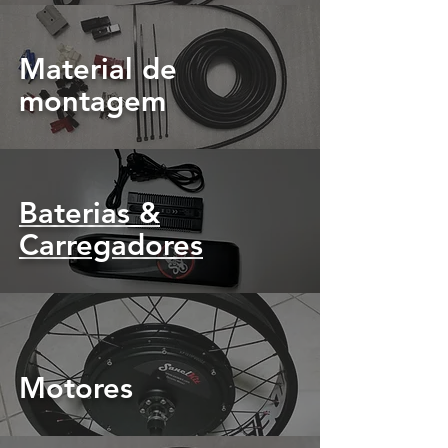
Material de
montagem
Baterias &
Carregadores
Motores