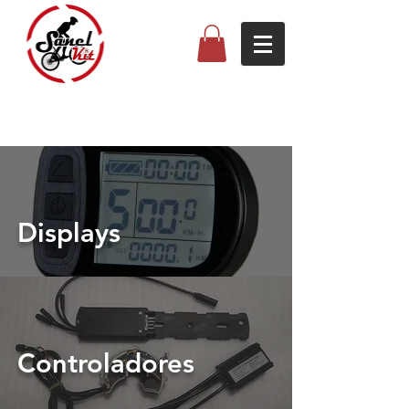
Displays
Controladores