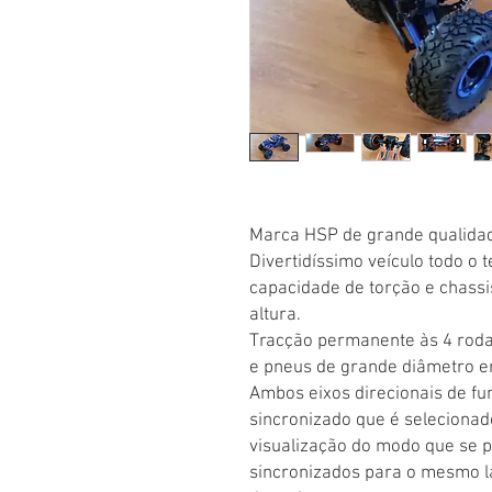
Marca HSP de grande qualidad
Divertidíssimo veículo todo o 
capacidade de torção e chassi
altura.
Tracção permanente às 4 rod
e pneus de grande diâmetro e
Ambos eixos direcionais de f
sincronizado que é seleciona
visualização do modo que se p
sincronizados para o mesmo la