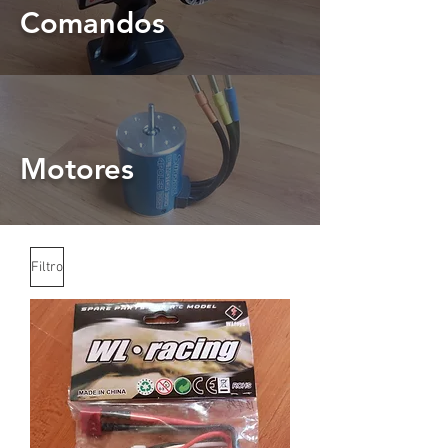
Comandos
Motores
Filtro