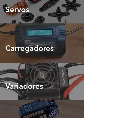
Servos
Carregadores
Variadores